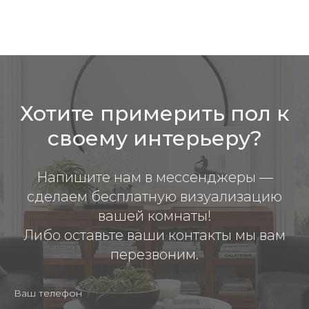
Хотите примерить пол к
своему интерьеру?
Напишите нам в мессенджеры —
сделаем бесплатную визуализацию
вашей комнаты!
Либо оставьте ваши контакты мы вам
перезвоним.
Ваш телефон