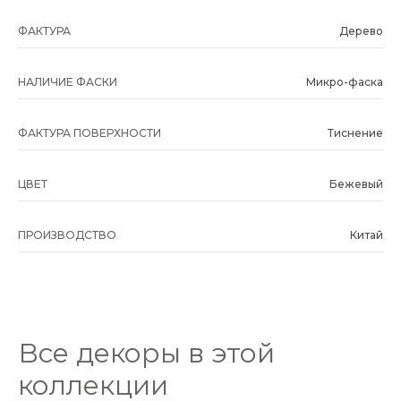
ФАКТУРА
Дерево
НАЛИЧИЕ ФАСКИ
Микро-фаска
ФАКТУРА ПОВЕРХНОСТИ
Тиснение
ЦВЕТ
Бежевый
ПРОИЗВОДСТВО
Китай
Все декоры в этой
коллекции