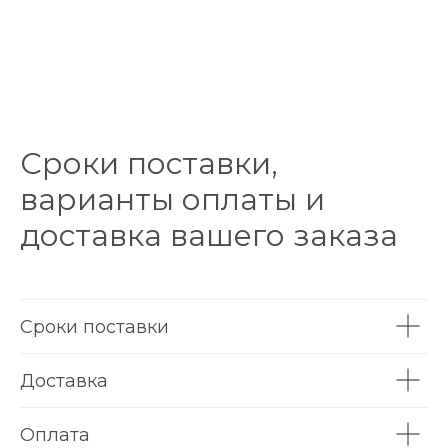
Сроки поставки,
варианты оплаты и
доставка вашего заказа
Сроки поставки
Доставка
Оплата