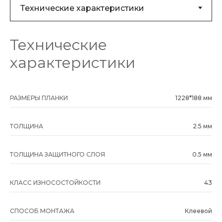
Технические
характеристики
РАЗМЕРЫ ПЛАНКИ
1228*188 мм
ТОЛЩИНА
2.5 мм
ТОЛЩИНА ЗАЩИТНОГО СЛОЯ
0.5 мм
КЛАСС ИЗНОСОСТОЙКОСТИ
43
СПОСОБ МОНТАЖА
Клеевой