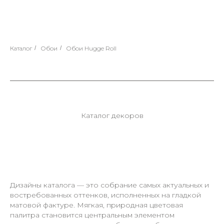
Каталог
/
Обои
/
Обои Hugge Roll
Каталог декоров
Дизайны каталога — это собрание самых актуальных и
востребованных оттенков, исполненных на гладкой
матовой фактуре. Мягкая, природная цветовая
палитра становится центральным элементом