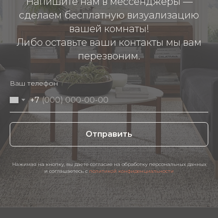
Напишите нам в мессенджеры —
сделаем бесплатную визуализацию
вашей комнаты!
Либо оставьте ваши контакты мы вам
перезвоним.
Ваш телефон
+7
Отправить
Нажимая на кнопку, вы даете согласие на обработку персональных данных
и соглашаетесь c
политикой конфиденциальности