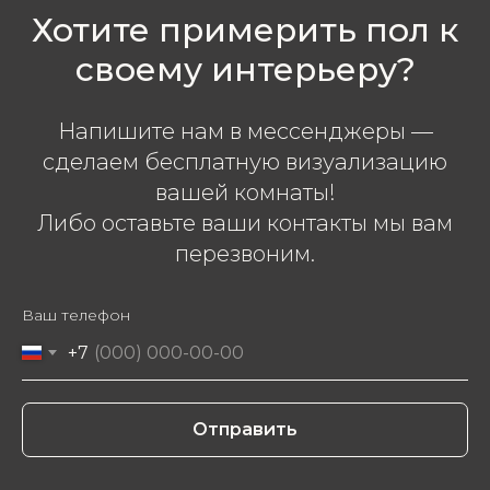
Хотите примерить пол к
своему интерьеру?
Напишите нам в мессенджеры —
сделаем бесплатную визуализацию
вашей комнаты!
Либо оставьте ваши контакты мы вам
перезвоним.
Ваш телефон
+7
Отправить