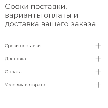
Сроки поставки,
варианты оплаты и
доставка вашего заказа
Сроки поставки
Доставка
Оплата
Условия возврата