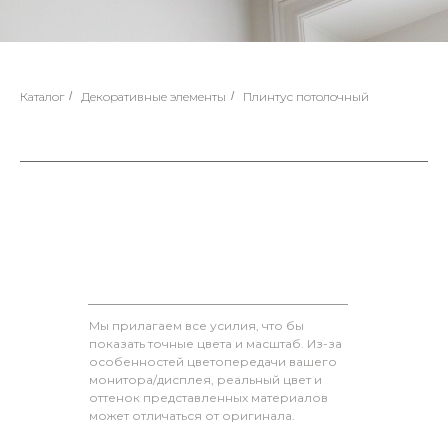
Каталог
/
Декоративные элементы
/
Плинтус потолочный
Мы прилагаем все усилия, что бы
показать точные цвета и масштаб. Из-за
особенностей цветопередачи вашего
монитора/дисплея, реальный цвет и
оттенок представленных материалов
может отличаться от оригинала.