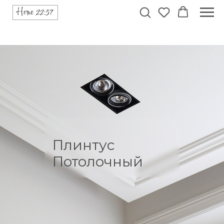
Плинтус
Потолочный