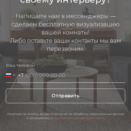
Напишите нам в мессенджеры —
сделаем бесплатную визуализацию
вашей комнаты!
Либо оставьте ваши контакты мы вам
перезвоним.
Ваш телефон
+7
Отправить
Нажимая на кнопку, вы даете согласие на обработку персональных данных
и соглашаетесь c
политикой конфиденциальности