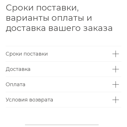
Сроки поставки,
варианты оплаты и
доставка вашего заказа
Сроки поставки
Доставка
Оплата
Условия возврата