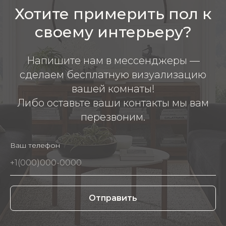
Хотите примерить пол к
своему интерьеру?
Напишите нам в мессенджеры —
сделаем бесплатную визуализацию
вашей комнаты!
Либо оставьте ваши контакты мы вам
перезвоним.
Ваш телефон
Отправить