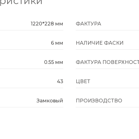
еристики
1220*228 мм
ФАКТУРА
6 мм
НАЛИЧИЕ ФАСКИ
0.55 мм
ФАКТУРА ПОВЕРХНОС
43
ЦВЕТ
Замковый
ПРОИЗВОДСТВО