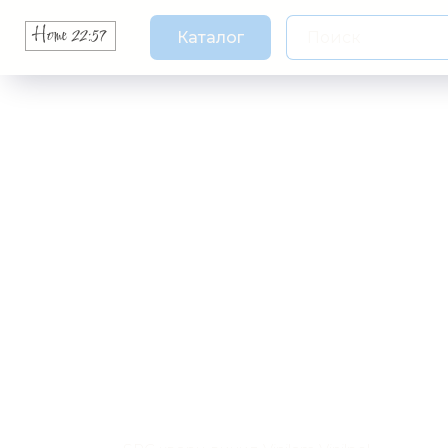
Каталог