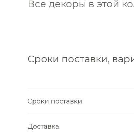
Все декоры в этой к
Сроки поставки, вар
Сроки поставки
Доставка