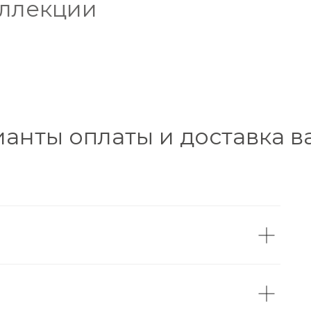
оллекции
ианты оплаты и доставка в