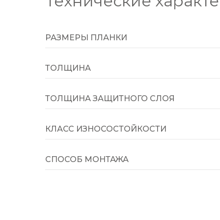
Технические характ
РАЗМЕРЫ ПЛАНКИ
ТОЛЩИНА
ТОЛЩИНА ЗАЩИТНОГО СЛОЯ
КЛАСС ИЗНОСОСТОЙКОСТИ
СПОСОБ МОНТАЖА