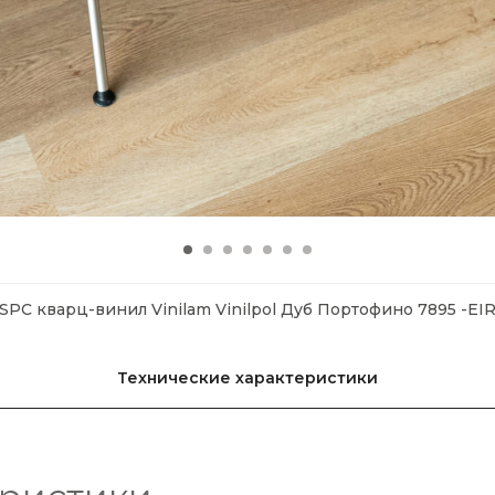
SPC кварц-винил Vinilam Vinilpol Дуб Портофино 7895 -EI
Технические характеристики