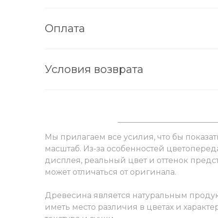
Оплата
Условия возврата
Мы прилагаем все усилия, что бы показат
масштаб. Из-за особенностей цветоперед
дисплея, реальный цвет и оттенок пред
может отличаться от оригинала.
Древесина является натуральным продук
иметь место различия в цветах и характер