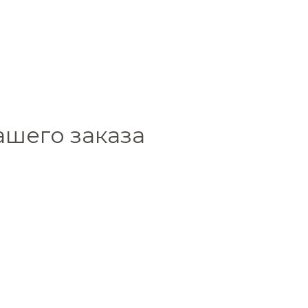
ашего заказа