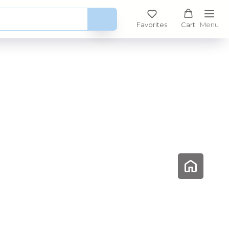
Favorites
Cart
Menu