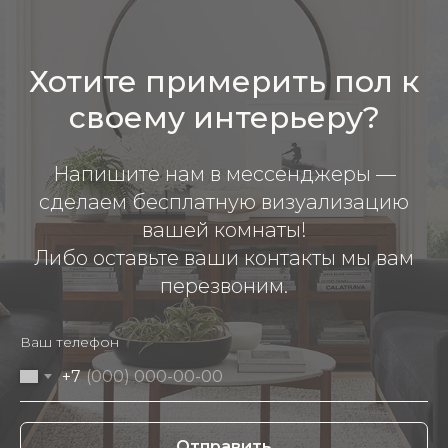
Хотите примерить пол к
своему интерьеру?
Напишите нам в мессенджеры —
сделаем бесплатную визуализацию
вашей комнаты!
Либо оставьте ваши контакты мы вам
перезвоним.
Ваш телефон
+7
Отправить