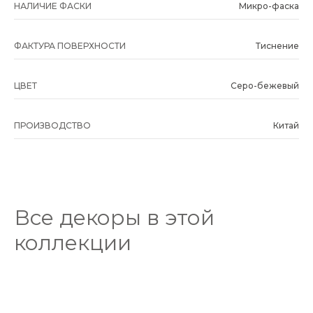
НАЛИЧИЕ ФАСКИ
Микро-фаска
ФАКТУРА ПОВЕРХНОСТИ
Тиснение
ЦВЕТ
Серо-бежевый
ПРОИЗВОДСТВО
Китай
Все декоры в этой
коллекции