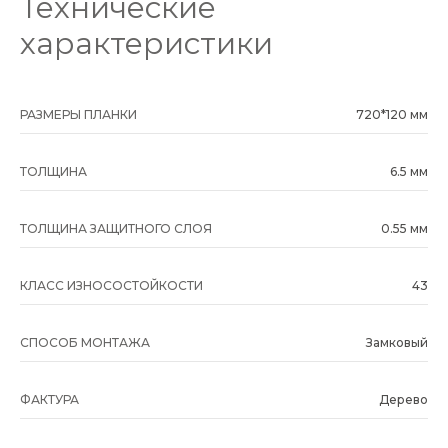
Технические
характеристики
РАЗМЕРЫ ПЛАНКИ
720*120 мм
ТОЛЩИНА
6.5 мм
ТОЛЩИНА ЗАЩИТНОГО СЛОЯ
0.55 мм
КЛАСС ИЗНОСОСТОЙКОСТИ
43
СПОСОБ МОНТАЖА
Замковый
ФАКТУРА
Дерево