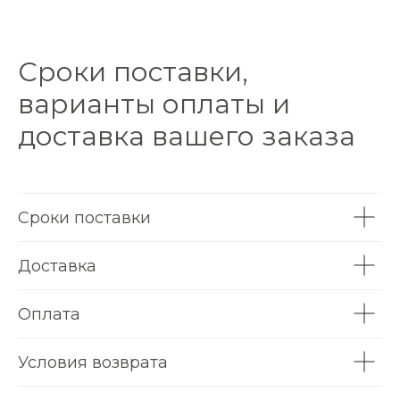
Сроки поставки,
варианты оплаты и
доставка вашего заказа
Сроки поставки
Доставка
Оплата
Условия возврата