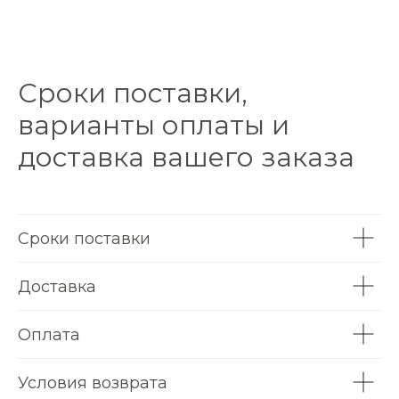
Сроки поставки,
варианты оплаты и
доставка вашего заказа
Сроки поставки
Доставка
Оплата
Условия возврата