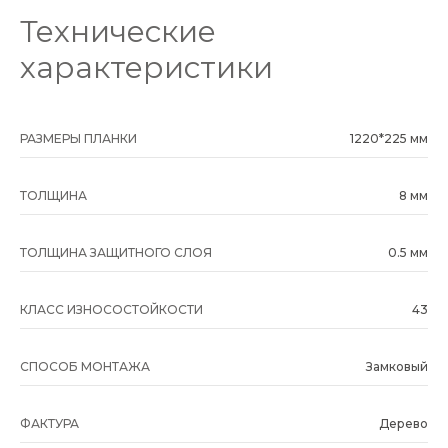
Технические
характеристики
РАЗМЕРЫ ПЛАНКИ
1220*225 мм
ТОЛЩИНА
8 мм
ТОЛЩИНА ЗАЩИТНОГО СЛОЯ
0.5 мм
КЛАСС ИЗНОСОСТОЙКОСТИ
43
СПОСОБ МОНТАЖА
Замковый
ФАКТУРА
Дерево