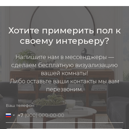
Хотите примерить пол к
своему интерьеру?
Напишите нам в мессенджеры —
сделаем бесплатную визуализацию
вашей комнаты!
Либо оставьте ваши контакты мы вам
перезвоним.
Ваш телефон
+7