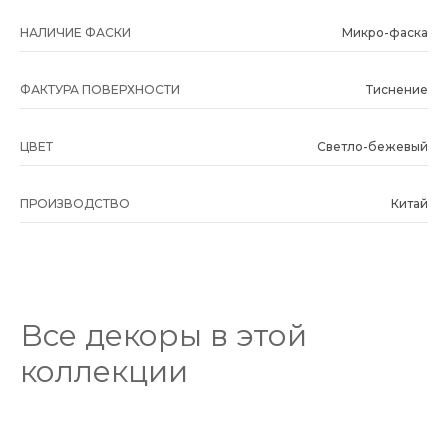
НАЛИЧИЕ ФАСКИ
Микро-фаска
ФАКТУРА ПОВЕРХНОСТИ
Тиснение
ЦВЕТ
Светло-бежевый
ПРОИЗВОДСТВО
Китай
Все декоры в этой
коллекции