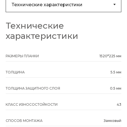
Технические
характеристики
РАЗМЕРЫ ПЛАНКИ
1520*225 мм
ТОЛЩИНА
5.5 мм
ТОЛЩИНА ЗАЩИТНОГО СЛОЯ
0.5 мм
КЛАСС ИЗНОСОСТОЙКОСТИ
43
СПОСОБ МОНТАЖА
Замковый