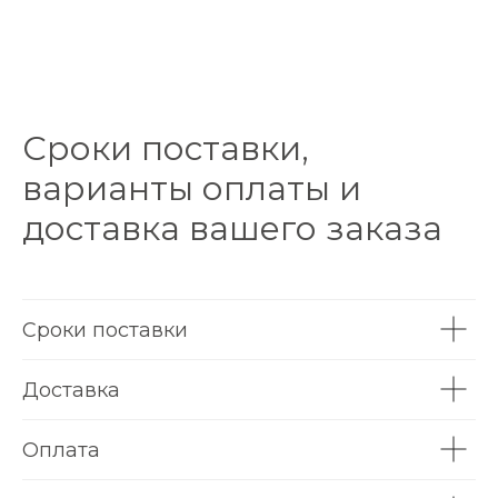
Сроки поставки,
варианты оплаты и
доставка вашего заказа
Сроки поставки
Доставка
Оплата