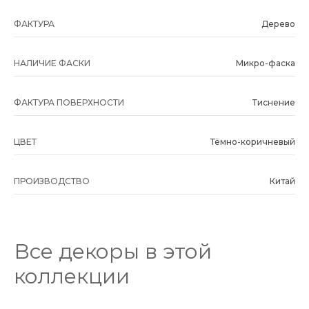
ФАКТУРА
Дерево
НАЛИЧИЕ ФАСКИ
Микро-фаска
ФАКТУРА ПОВЕРХНОСТИ
Тиснение
ЦВЕТ
Тёмно-коричневый
ПРОИЗВОДСТВО
Китай
Все декоры в этой
коллекции