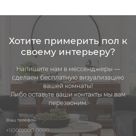
Хотите примерить пол к
своему интерьеру?
Напишите нам в мессенджеры —
сделаем бесплатную визуализацию
вашей комнаты!
Либо оставьте ваши контакты мы вам
перезвоним.
Ваш телефон