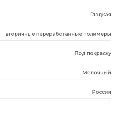
Гладкая
вторичные переработанные полимеры
Под покраску
Молочный
Россия