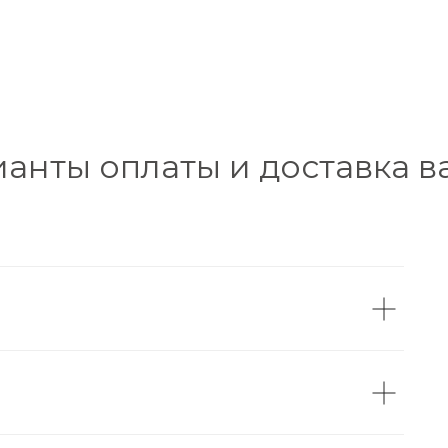
ианты оплаты и доставка в