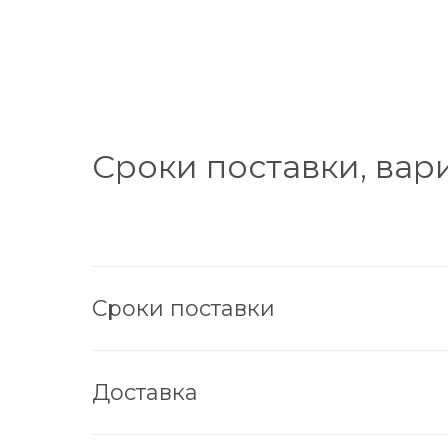
Сроки поставки, вар
Сроки поставки
Доставка