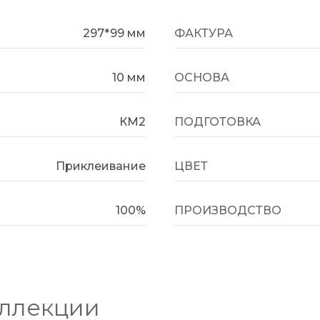
297*99 мм
ФАКТУРА
10 мм
ОСНОВА
КМ2
ПОДГОТОВКА
Приклеивание
ЦВЕТ
100%
ПРОИЗВОДСТВО
оллекции