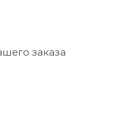
ашего заказа