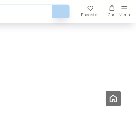
Favorites
Cart
Menu