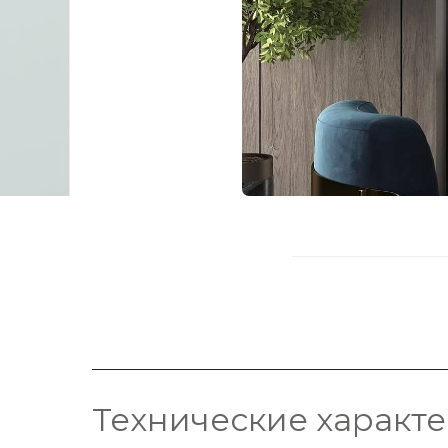
Технические характ