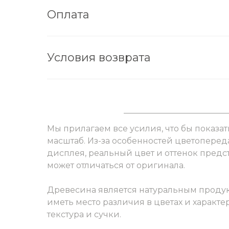
Оплата
Условия возврата
Мы прилагаем все усилия, что бы показат
масштаб. Из-за особенностей цветоперед
дисплея, реальный цвет и оттенок пред
может отличаться от оригинала.
Древесина является натуральным продук
иметь место различия в цветах и характер
текстура и сучки.