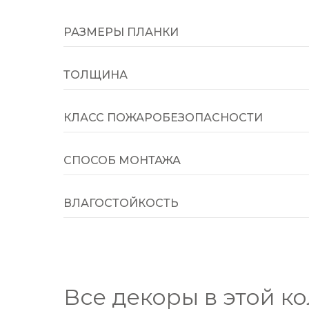
РАЗМЕРЫ ПЛАНКИ
ТОЛЩИНА
КЛАСС ПОЖАРОБЕЗОПАСНОСТИ
СПОСОБ МОНТАЖА
ВЛАГОСТОЙКОСТЬ
Все декоры в этой к