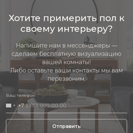
Хотите примерить пол к
своему интерьеру?
Напишите нам в мессенджеры —
сделаем бесплатную визуализацию
вашей комнаты!
Либо оставьте ваши контакты мы вам
перезвоним.
Ваш телефон
+7
Отправить