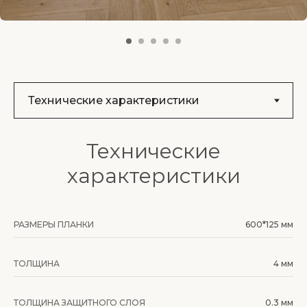
Технические
характеристики
РАЗМЕРЫ ПЛАНКИ
600*125 мм
ТОЛЩИНА
4 мм
ТОЛЩИНА ЗАЩИТНОГО СЛОЯ
0.3 мм