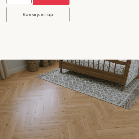
Калькулятор