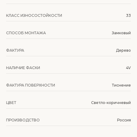
КЛАСС ИЗНОСОСТОЙКОСТИ
33
СПОСОБ МОНТАЖА
Замковый
ФАКТУРА
Дерево
НАЛИЧИЕ ФАСКИ
4V
ФАКТУРА ПОВЕРХНОСТИ
Тиснение
ЦВЕТ
Светло-коричневый
ПРОИЗВОДСТВО
Россия