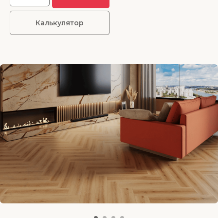
Калькулятор