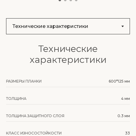
Технические
характеристики
РАЗМЕРЫ ПЛАНКИ
600*125 мм
ТОЛЩИНА
4 мм
ТОЛЩИНА ЗАЩИТНОГО СЛОЯ
0.3 мм
КЛАСС ИЗНОСОСТОЙКОСТИ
33