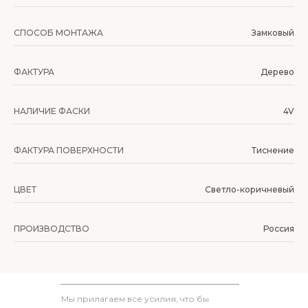
СПОСОБ МОНТАЖА
Замковый
ФАКТУРА
Дерево
НАЛИЧИЕ ФАСКИ
4V
ФАКТУРА ПОВЕРХНОСТИ
Тиснение
ЦВЕТ
Светло-коричневый
ПРОИЗВОДСТВО
Россия
Мы прилагаем все усилия, что бы