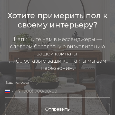
Хотите примерить пол к
своему интерьеру?
Напишите нам в мессенджеры —
сделаем бесплатную визуализацию
вашей комнаты!
Либо оставьте ваши контакты мы вам
перезвоним.
Ваш телефон
+7
Отправить