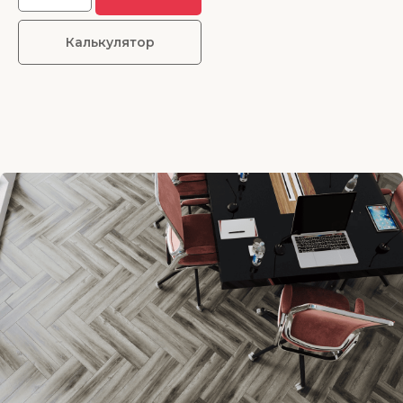
Калькулятор