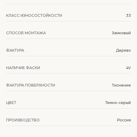
КЛАСС ИЗНОСОСТОЙКОСТИ
33
СПОСОБ МОНТАЖА
Замковый
ФАКТУРА
Дерево
НАЛИЧИЕ ФАСКИ
4V
ФАКТУРА ПОВЕРХНОСТИ
Тиснение
ЦВЕТ
Темно-серый
ПРОИЗВОДСТВО
Россия