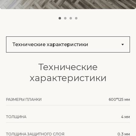
Технические
характеристики
РАЗМЕРЫ ПЛАНКИ
600*125 мм
ТОЛЩИНА
4 мм
ТОЛЩИНА ЗАЩИТНОГО СЛОЯ
0.3 мм