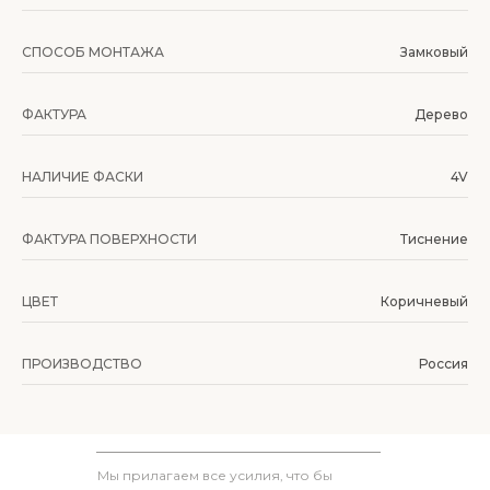
СПОСОБ МОНТАЖА
Замковый
ФАКТУРА
Дерево
НАЛИЧИЕ ФАСКИ
4V
ФАКТУРА ПОВЕРХНОСТИ
Тиснение
ЦВЕТ
Коричневый
ПРОИЗВОДСТВО
Россия
Мы прилагаем все усилия, что бы