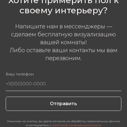
Хотите примерить пол к
своему интерьеру?
Напишите нам в мессенджеры —
сделаем бесплатную визуализацию
вашей комнаты!
Либо оставьте ваши контакты мы вам
перезвоним.
Ваш телефон
Отправить
Нажимая на кнопку, вы даете согласие на обработку персональных данных
и соглашаетесь c
политикой конфиденциальности