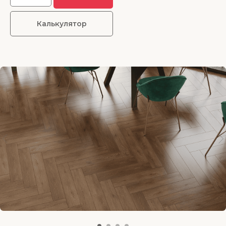
Калькулятор