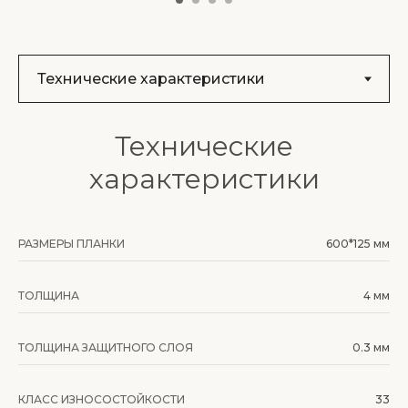
Технические
характеристики
РАЗМЕРЫ ПЛАНКИ
600*125 мм
ТОЛЩИНА
4 мм
ТОЛЩИНА ЗАЩИТНОГО СЛОЯ
0.3 мм
КЛАСС ИЗНОСОСТОЙКОСТИ
33