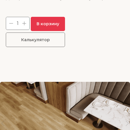
3 237.00
р.
В корзину
Калькулятор