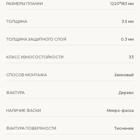
РАЗМЕРЫ ПЛАНКИ
1220*183 мм
ТОЛЩИНА
3.5 мм
ТОЛЩИНА ЗАЩИТНОГО СЛОЯ
0.3 мм
КЛАСС ИЗНОСОСТОЙКОСТИ
33
СПОСОБ МОНТАЖА
Замковый
ФАКТУРА
Дерево
НАЛИЧИЕ ФАСКИ
Микро-фаска
ФАКТУРА ПОВЕРХНОСТИ
Тиснение