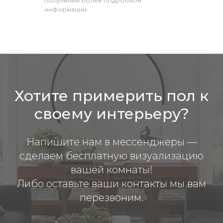
получения более подробной
информации.
Хотите примерить пол к
своему интерьеру?
Напишите нам в мессенджеры —
сделаем бесплатную визуализацию
вашей комнаты!
Либо оставьте ваши контакты мы вам
перезвоним.