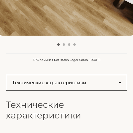
SPC ламинат NatisSton Leger Gaula - 5001-11
Технические
характеристики