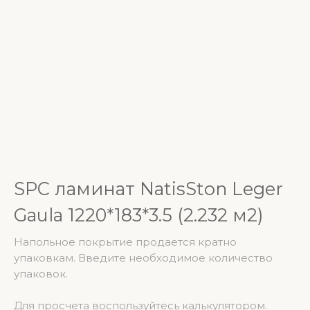
SPC ламинат NatisSton Leger
Gaula 1220*183*3.5 (2.232 м2)
Напольное покрытие продается кратно
упаковкам. Введите необходимое количество
упаковок.
Для просчета воспользуйтесь калькулятором.