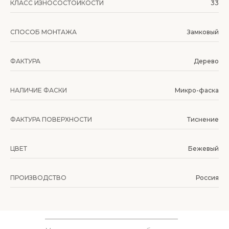
КЛАСС ИЗНОСОСТОЙКОСТИ
33
СПОСОБ МОНТАЖА
Замковый
ФАКТУРА
Дерево
НАЛИЧИЕ ФАСКИ
Микро-фаска
ФАКТУРА ПОВЕРХНОСТИ
Тиснение
ЦВЕТ
Бежевый
ПРОИЗВОДСТВО
Россия