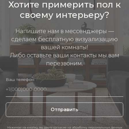
Хотите примерить пол к
своему интерьеру?
Напишите нам в мессенджеры —
сделаем бесплатную визуализацию
вашей комнаты!
Либо оставьте ваши контакты мы вам
перезвоним.
Ваш телефон
Отправить
Нажимая на кнопку, вы даете согласие на обработку персональных данных