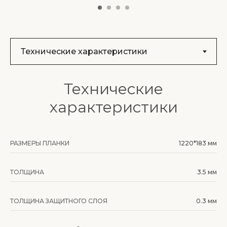
Технические
характеристики
РАЗМЕРЫ ПЛАНКИ
1220*183 мм
ТОЛЩИНА
3.5 мм
ТОЛЩИНА ЗАЩИТНОГО СЛОЯ
0.3 мм