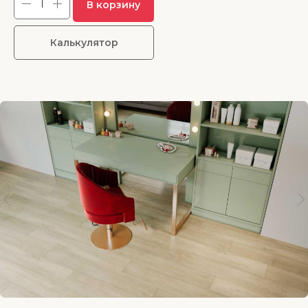
В корзину
Калькулятор