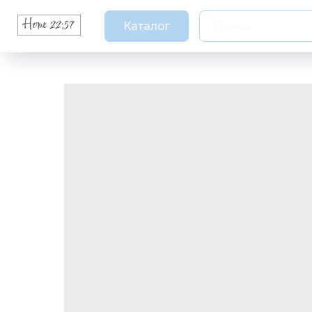
Каталог