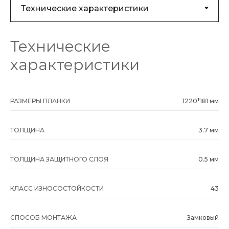
Технические
характеристики
РАЗМЕРЫ ПЛАНКИ
1220*181 мм
ТОЛЩИНА
3.7 мм
ТОЛЩИНА ЗАЩИТНОГО СЛОЯ
0.5 мм
КЛАСС ИЗНОСОСТОЙКОСТИ
43
СПОСОБ МОНТАЖА
Замковый