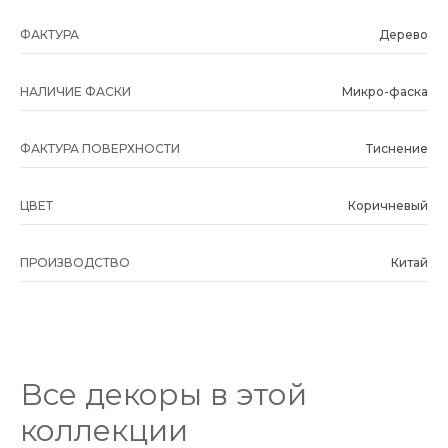
ФАКТУРА
Дерево
НАЛИЧИЕ ФАСКИ
Микро-фаска
ФАКТУРА ПОВЕРХНОСТИ
Тиснение
ЦВЕТ
Коричневый
ПРОИЗВОДСТВО
Китай
Все декоры в этой
коллекции