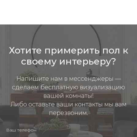
Хотите примерить пол к
своему интерьеру?
Напишите нам в мессенджеры —
сделаем бесплатную визуализацию
вашей комнаты!
Либо оставьте ваши контакты мы вам
перезвоним.
Ваш телефон