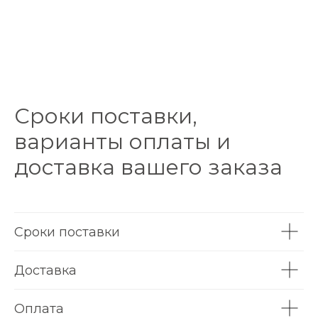
Сроки поставки,
варианты оплаты и
доставка вашего заказа
Сроки поставки
Доставка
Оплата