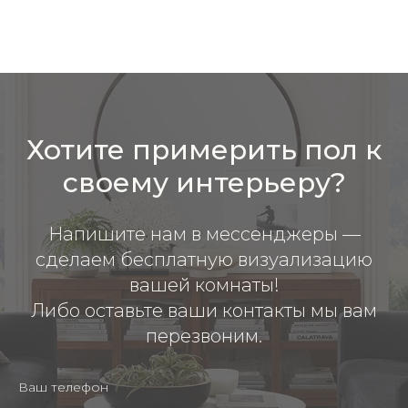
Хотите примерить пол к
своему интерьеру?
Напишите нам в мессенджеры —
сделаем бесплатную визуализацию
вашей комнаты!
Либо оставьте ваши контакты мы вам
перезвоним.
Ваш телефон