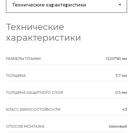
Технические
характеристики
РАЗМЕРЫ ПЛАНКИ
1220*181 мм
ТОЛЩИНА
3.7 мм
ТОЛЩИНА ЗАЩИТНОГО СЛОЯ
0.5 мм
КЛАСС ИЗНОСОСТОЙКОСТИ
43
СПОСОБ МОНТАЖА
Замковый