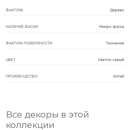
ФАКТУРА
Дерево
НАЛИЧИЕ ФАСКИ
Микро-фаска
ФАКТУРА ПОВЕРХНОСТИ
Тиснение
ЦВЕТ
Светло-серый
ПРОИЗВОДСТВО
Китай
Все декоры в этой
коллекции