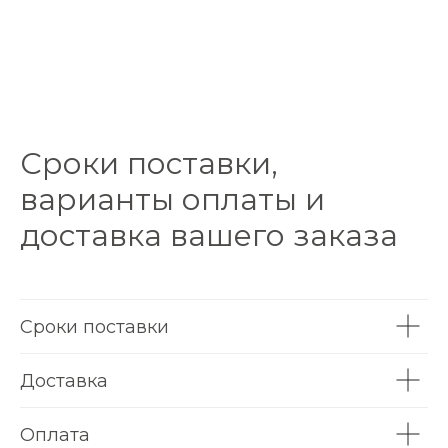
Сроки поставки,
варианты оплаты и
доставка вашего заказа
Сроки поставки
Доставка
Оплата