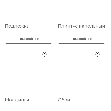
Подложка
Плинтус напольный
Подробнее
Подробнее
Молдинги
Обои