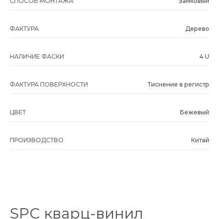
СПОСОБ МОНТАЖА
Замковый
ФАКТУРА
Дерево
НАЛИЧИЕ ФАСКИ
4 U
ФАКТУРА ПОВЕРХНОСТИ
Тиснение в регистр
ЦВЕТ
Бежевый
ПРОИЗВОДСТВО
Китай
SPC кварц-винил