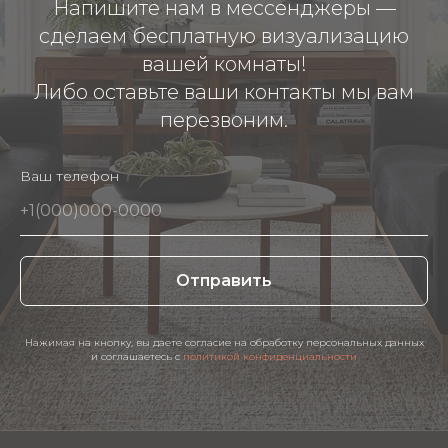
Напишите нам в мессенджеры —
сделаем бесплатную визуализацию
вашей комнаты!
Либо оставьте ваши контакты мы вам
перезвоним.
Ваш телефон
Отправить
Нажимая на кнопку, вы даете согласие на обработку персональных данных
и соглашаетесь c
политикой конфиденциальности