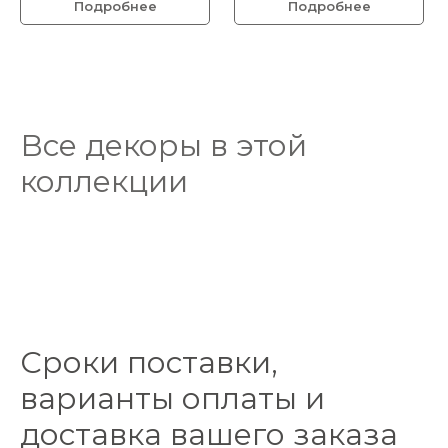
Подробнее
Подробнее
Все декоры в этой
коллекции
Сроки поставки,
варианты оплаты и
доставка вашего заказа