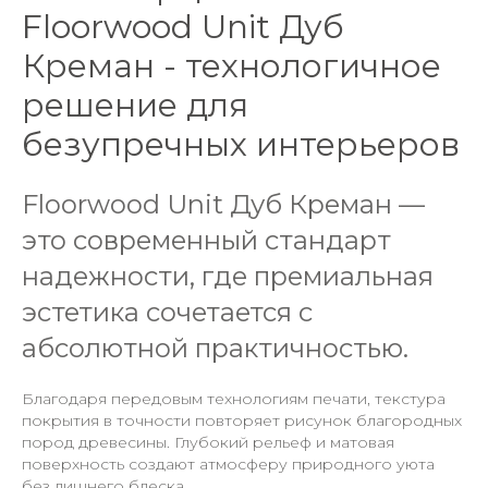
Floorwood Unit Дуб
Креман - технологичное
решение для
безупречных интерьеров
Floorwood Unit Дуб Креман —
это современный стандарт
надежности, где премиальная
эстетика сочетается с
абсолютной практичностью.
Благодаря передовым технологиям печати, текстура
покрытия в точности повторяет рисунок благородных
пород древесины. Глубокий рельеф и матовая
поверхность создают атмосферу природного уюта
без лишнего блеска.