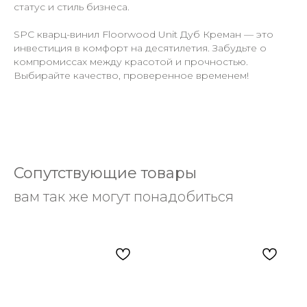
статус и стиль бизнеса.
SPC кварц-винил Floorwood Unit Дуб Креман — это
инвестиция в комфорт на десятилетия. Забудьте о
компромиссах между красотой и прочностью.
Выбирайте качество, проверенное временем!
Сопутствующие товары
вам так же могут понадобиться