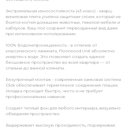
Экстремальная износостойкость (43 класс) - кварц-
виниловая плита усилена защитным слоем, который не
боится когтей домашних животных, тяжелой мебели и
каблуков. Ваш пол сохранит первозданный вид даже
при интенсивном использовании.
100% Водонепроницаемость - в отличие от
классического ламината, Floorwood Unit абсолютно
инертен к воде. Это позволяет создать единое
бесшовное пространство во всей квартире — от
спальни до ванной комнаты.
Безупречный монтаж - современная замковая система
Click обеспечивает герметичное соединение плашек.
Укладка проходит быстро, чисто и не требует
профессиональных навыков.
Создает теплый фон для любого интерьера, визуально
объединяя пространство.
Выдерживает высокую проходимость, подчеркивая