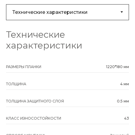
Технические
характеристики
РАЗМЕРЫ ПЛАНКИ
1220*180 мм
ТОЛЩИНА
4 мм
ТОЛЩИНА ЗАЩИТНОГО СЛОЯ
0.5 мм
КЛАСС ИЗНОСОСТОЙКОСТИ
43