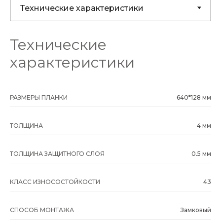
Технические
характеристики
РАЗМЕРЫ ПЛАНКИ
640*128 мм
ТОЛЩИНА
4 мм
ТОЛЩИНА ЗАЩИТНОГО СЛОЯ
0.5 мм
КЛАСС ИЗНОСОСТОЙКОСТИ
43
СПОСОБ МОНТАЖА
Замковый