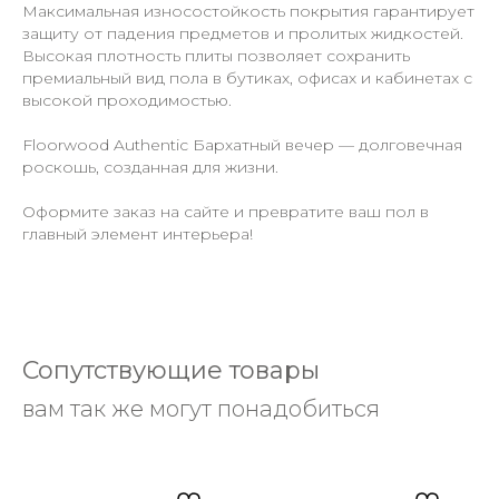
Максимальная износостойкость покрытия гарантирует
защиту от падения предметов и пролитых жидкостей.
Высокая плотность плиты позволяет сохранить
премиальный вид пола в бутиках, офисах и кабинетах с
высокой проходимостью.
Floorwood Authentic Бархатный вечер — долговечная
роскошь, созданная для жизни.
Оформите заказ на сайте и превратите ваш пол в
главный элемент интерьера!
Сопутствующие товары
вам так же могут понадобиться