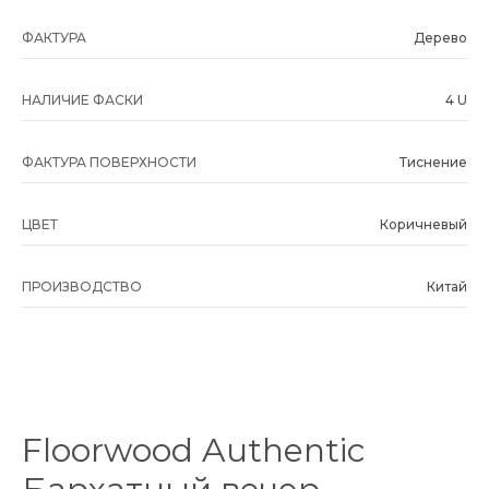
ФАКТУРА
Дерево
НАЛИЧИЕ ФАСКИ
4 U
ФАКТУРА ПОВЕРХНОСТИ
Тиснение
ЦВЕТ
Коричневый
ПРОИЗВОДСТВО
Китай
Floorwood Authentic