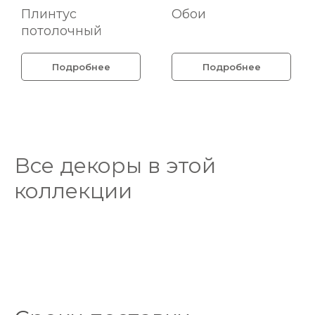
Плинтус
Обои
потолочный
Подробнее
Подробнее
Все декоры в этой
коллекции