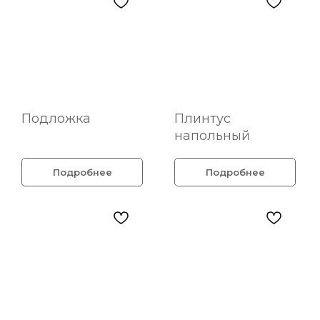
Подложка
Плинтус
напольный
Подробнее
Подробнее