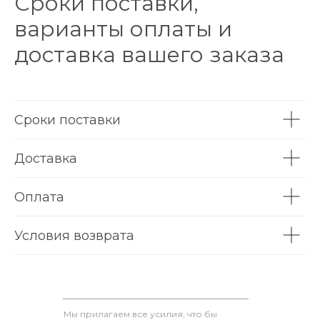
Сроки поставки,
варианты оплаты и
доставка вашего заказа
Сроки поставки
Доставка
Оплата
Условия возврата
Мы прилагаем все усилия, что бы