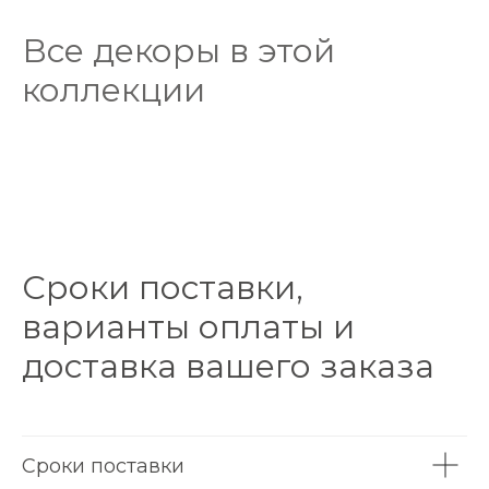
Все декоры в этой
коллекции
Сроки поставки,
варианты оплаты и
доставка вашего заказа
Сроки поставки