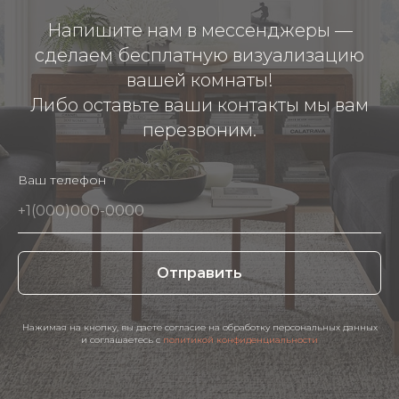
Напишите нам в мессенджеры —
сделаем бесплатную визуализацию
вашей комнаты!
Либо оставьте ваши контакты мы вам
перезвоним.
Ваш телефон
Отправить
Нажимая на кнопку, вы даете согласие на обработку персональных данных
и соглашаетесь c
политикой конфиденциальности