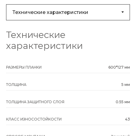
Технические
характеристики
РАЗМЕРЫ ПЛАНКИ
600*127 мм
ТОЛЩИНА
5 мм
ТОЛЩИНА ЗАЩИТНОГО СЛОЯ
0.55 мм
КЛАСС ИЗНОСОСТОЙКОСТИ
43