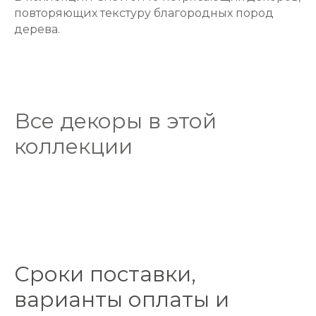
повторяющих текстуру благородных пород
дерева.
Все декоры в этой
коллекции
Сроки поставки,
варианты оплаты и