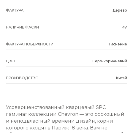
ФАКТУРА
Дерево
НАЛИЧИЕ ФАСКИ
4V
ФАКТУРА ПОВЕРХНОСТИ
Тиснение
ЦВЕТ
Серо-коричневый
ПРОИЗВОДСТВО
Китай
Усовершенствованный кварцевый SPC
ламинат коллекции Chevron — это роскошный
и неподвластный времени дизайн, корни
которого уходят в Париж 18 века. Вам не