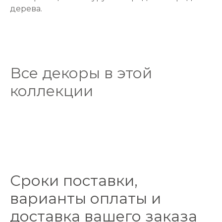
дерева.
Все декоры в этой
коллекции
Сроки поставки,
варианты оплаты и
доставка вашего заказа