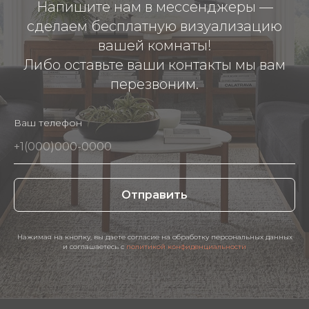
Напишите нам в мессенджеры —
сделаем бесплатную визуализацию
вашей комнаты!
Либо оставьте ваши контакты мы вам
перезвоним.
Ваш телефон
Отправить
Нажимая на кнопку, вы даете согласие на обработку персональных данных
и соглашаетесь c
политикой конфиденциальности