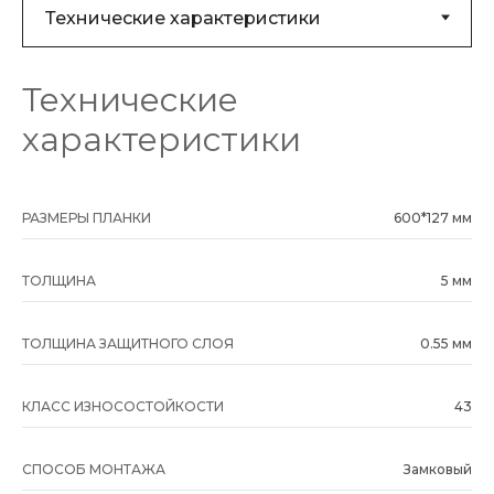
Технические
характеристики
РАЗМЕРЫ ПЛАНКИ
600*127 мм
ТОЛЩИНА
5 мм
ТОЛЩИНА ЗАЩИТНОГО СЛОЯ
0.55 мм
КЛАСС ИЗНОСОСТОЙКОСТИ
43
СПОСОБ МОНТАЖА
Замковый