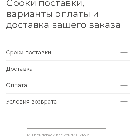
Сроки поставки,
варианты оплаты и
доставка вашего заказа
Сроки поставки
Доставка
Оплата
Условия возврата
Мы прилагаем все усилия, что бы