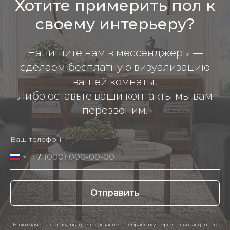
Хотите примерить пол к
своему интерьеру?
Напишите нам в мессенджеры —
сделаем бесплатную визуализацию
вашей комнаты!
Либо оставьте ваши контакты мы вам
перезвоним.
Ваш телефон
+7
Отправить
Нажимая на кнопку, вы даете согласие на обработку персональных данных