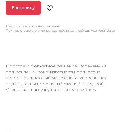
В корзину
Товар продается кратно упаковкам.
При подготовке счета менеджер просчитает необходимое количество.
Простое и бюджетное решение. Вспененный
полиэтилен высокой плотности, полностью
водоотталкивающий материал. Универсальная
подложка для помещений с малой нагрузкой.
Уменьшает нагрузку на замковую систему.