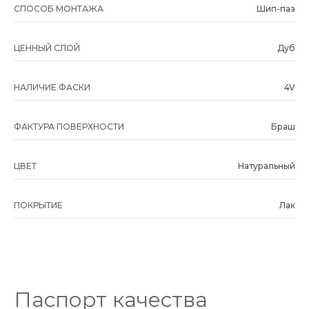
СПОСОБ МОНТАЖА
Шип-паз
ЦЕННЫЙ СЛОЙ
Дуб
НАЛИЧИЕ ФАСКИ
4V
ФАКТУРА ПОВЕРХНОСТИ
Браш
ЦВЕТ
Натуральный
ПОКРЫТИЕ
Лак
Паспорт качества