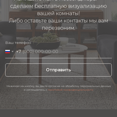
сделаем бесплатную визуализацию
вашей комнаты!
Либо оставьте ваши контакты мы вам
перезвоним.
Ваш телефон
+7
Отправить
Нажимая на кнопку, вы даете согласие на обработку персональных данных
и соглашаетесь c
политикой конфиденциальности