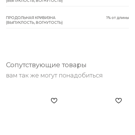
(ВЫПУКЛОСТЬ, ВОГНУТОСТЬ)
ПРОДОЛЬНАЯ КРИВИЗНА
1% от длины
(ВЫПУКЛОСТЬ, ВОГНУТОСТЬ)
Сопутствующие товары
вам так же могут понадобиться