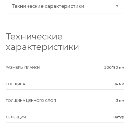
Технические
характеристики
РАЗМЕРЫ ПЛАНКИ
500*90 мм
ТОЛЩИНА
14 мм
ТОЛЩИНА ЦЕННОГО СЛОЯ
3 мм
СЕЛЕКЦИЯ
Натур