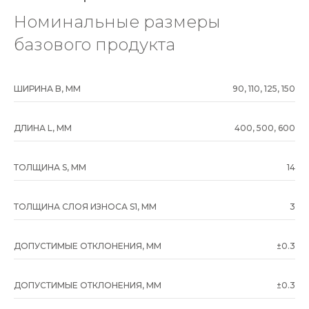
Номинальные размеры
базового продукта
ШИРИНА B, ММ
90, 110, 125, 150
ДЛИНА L, ММ
400, 500, 600
ТОЛЩИНА S, ММ
14
ТОЛЩИНА СЛОЯ ИЗНОСА S1, ММ
3
ДОПУСТИМЫЕ ОТКЛОНЕНИЯ, ММ
±0.3
ДОПУСТИМЫЕ ОТКЛОНЕНИЯ, ММ
±0.3