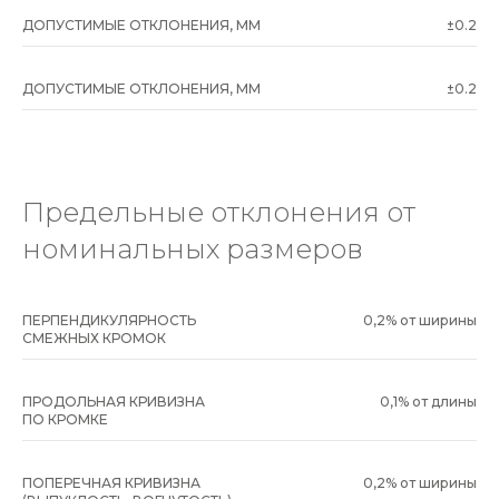
ДОПУСТИМЫЕ ОТКЛОНЕНИЯ, ММ
±0.2
ДОПУСТИМЫЕ ОТКЛОНЕНИЯ, ММ
±0.2
Предельные отклонения от
номинальных размеров
ПЕРПЕНДИКУЛЯРНОСТЬ
0,2% от ширины
СМЕЖНЫХ КРОМОК
ПРОДОЛЬНАЯ КРИВИЗНА
0,1% от длины
ПО КРОМКЕ
ПОПЕРЕЧНАЯ КРИВИЗНА
0,2% от ширины