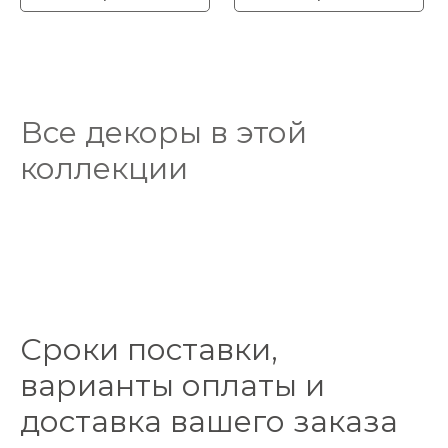
Все декоры в этой
коллекции
Сроки поставки,
варианты оплаты и
доставка вашего заказа