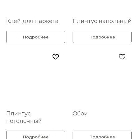
Клей для паркета
Плинтус напольный
Подробнее
Подробнее
Плинтус
Обои
потолочный
Подробнее
Подробнее