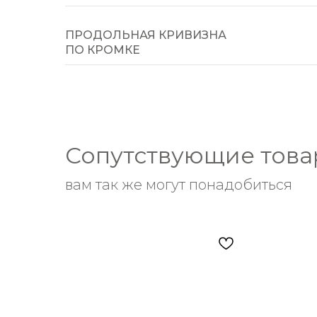
ПРОДОЛЬНАЯ КРИВИЗНА
ПО КРОМКЕ
Сопутствующие тов
вам так же могут понадобиться