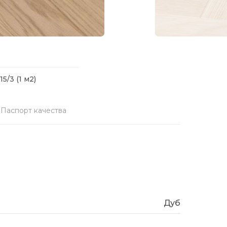
5/3 (1 м2)
Паспорт качества
Дуб