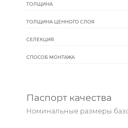
ТОЛЩИНА
ТОЛЩИНА ЦЕННОГО СЛОЯ
СЕЛЕКЦИЯ
СПОСОБ МОНТАЖА
Паспорт качества
Номинальные размеры базо