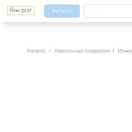
Каталог
Каталог
Напольные покрытия
Инже
/
/