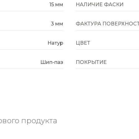
15 мм
НАЛИЧИЕ ФАСКИ
3 мм
ФАКТУРА ПОВЕРХНОС
Натур
ЦВЕТ
Шип-паз
ПОКРЫТИЕ
вого продукта