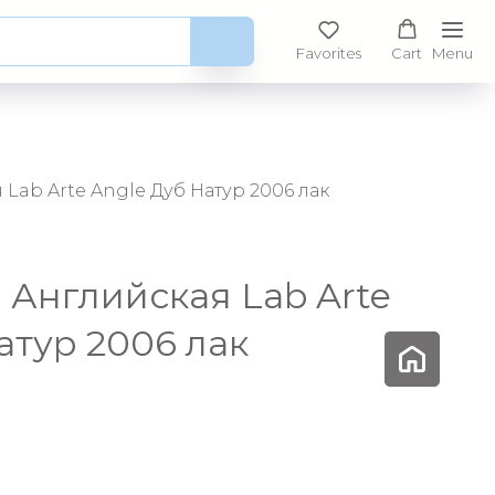
Favorites
Cart
Menu
 Lab Arte Angle Дуб Натур 2006 лак
 Английская Lab Arte
атур 2006 лак