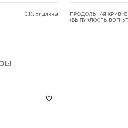
0,1% от длины
ПРОДОЛЬНАЯ КРИВИЗ
(ВЫПУКЛОСТЬ, ВОГНУ
ары