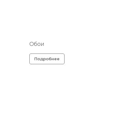
Обои
Подробнее