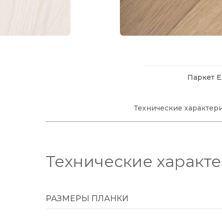
Паркет Ел
Технические характер
Технические характ
РАЗМЕРЫ ПЛАНКИ