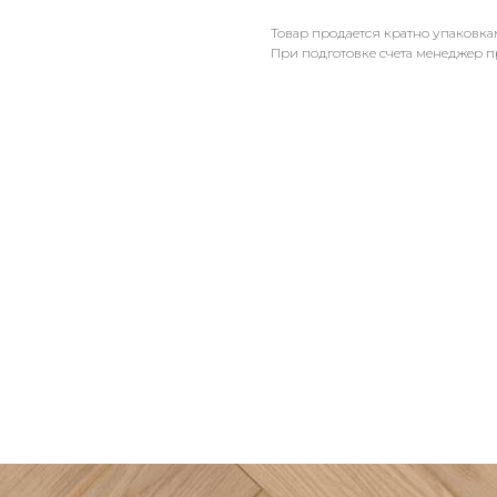
Товар продается кратно упаковка
При подготовке счета менеджер п