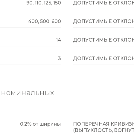
90, 110, 125, 150
ДОПУСТИМЫЕ ОТКЛОН
400, 500, 600
ДОПУСТИМЫЕ ОТКЛОН
14
ДОПУСТИМЫЕ ОТКЛОН
3
ДОПУСТИМЫЕ ОТКЛОН
т номинальных
0,2% от ширины
ПОПЕРЕЧНАЯ КРИВИЗ
(ВЫПУКЛОСТЬ, ВОГНУ