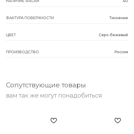
НАЛИЧИЕ ФАСКИ
4U
ФАКТУРА ПОВЕРХНОСТИ
Тиснение
ЦВЕТ
Серо-бежевый
ПРОИЗВОДСТВО
Россия
Сопутствующие товары
вам так же могут понадобиться