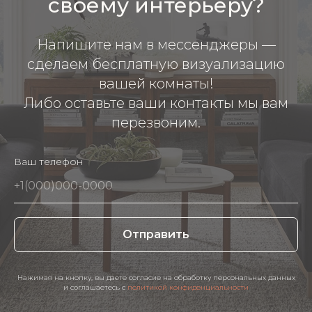
своему интерьеру?
Напишите нам в мессенджеры —
сделаем бесплатную визуализацию
вашей комнаты!
Либо оставьте ваши контакты мы вам
перезвоним.
Ваш телефон
Отправить
Нажимая на кнопку, вы даете согласие на обработку персональных данных
и соглашаетесь c
политикой конфиденциальности