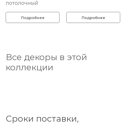
потолочный
Подробнее
Подробнее
Все декоры в этой
коллекции
Сроки поставки,