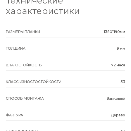
Технические
характеристики
РАЗМЕРЫ ПЛАНКИ
1380*190мм
ТОЛЩИНА
9 мм
ВЛАГОСТОЙКОСТЬ
72 часа
КЛАСС ИЗНОСТОСТОЙКОСТИ
33
СПОСОБ МОНТАЖА
Замковый
ФАКТУРА
Дерево