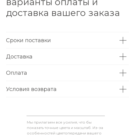
варианты оплаты и
доставка вашего заказа
Сроки поставки
Доставка
Оплата
Условия возврата
Мы прилагаем все усилия, что бы
показать точные цвета и масштаб. Из-за
особенностей цветопередачи вашего