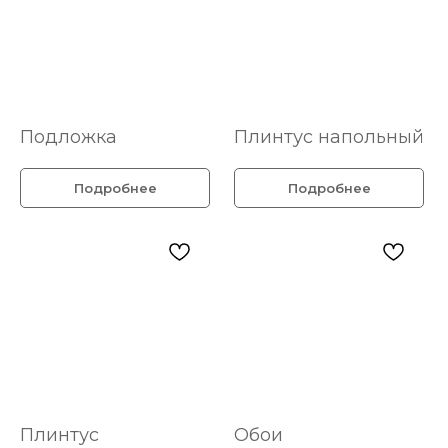
Подложка
Плинтус напольный
Подробнее
Подробнее
Плинтус
Обои