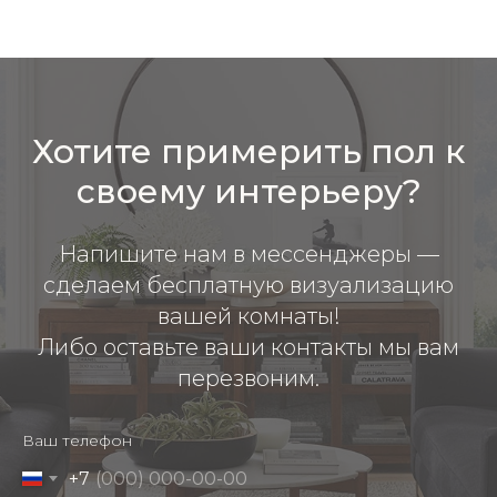
Хотите примерить пол к
своему интерьеру?
Напишите нам в мессенджеры —
сделаем бесплатную визуализацию
вашей комнаты!
Либо оставьте ваши контакты мы вам
перезвоним.
Ваш телефон
+7