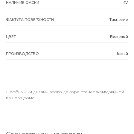
НАЛИЧИЕ ФАСКИ
4V
ФАКТУРА ПОВЕРХНОСТИ
Тиснение
ЦВЕТ
Бежевый
ПРОИЗВОДСТВО
Китай
Необычный дизайн этого декора станет жемчужиной
вашего дома.