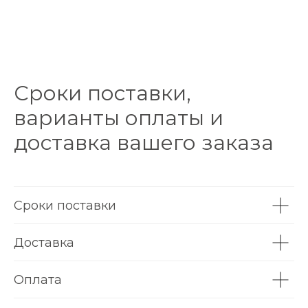
Сроки поставки,
варианты оплаты и
доставка вашего заказа
Сроки поставки
Доставка
Оплата