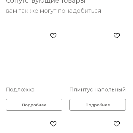
Сопутствующие товары
вам так же могут понадобиться
Подложка
Плинтус напольный
Подробнее
Подробнее