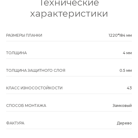
Технические
характеристики
РАЗМЕРЫ ПЛАНКИ
1220*184 мм
ТОЛЩИНА
4 мм
ТОЛЩИНА ЗАЩИТНОГО СЛОЯ
0.5 мм
КЛАСС ИЗНОСОСТОЙКОСТИ
43
СПОСОБ МОНТАЖА
Замковый
ФАКТУРА
Дерево