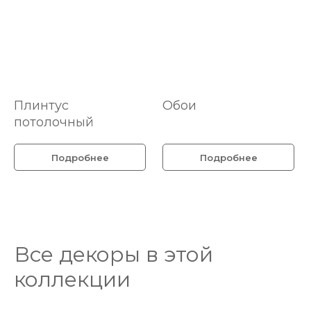
Плинтус
Обои
потолочный
Подробнее
Подробнее
Все декоры в этой
коллекции