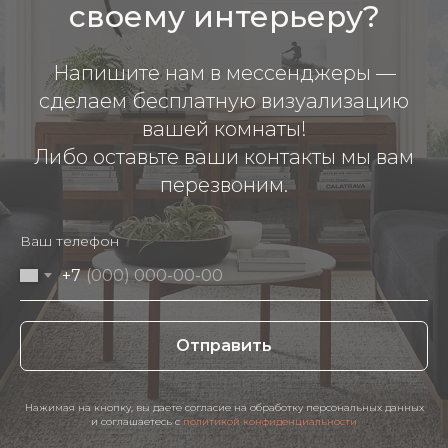
своему интерьеру?
Напишите нам в мессенджеры —
сделаем бесплатную визуализацию
вашей комнаты!
Либо оставьте ваши контакты мы вам
перезвоним.
Ваш телефон
+7
Отправить
Нажимая на кнопку, вы даете согласие на обработку персональных данных
и соглашаетесь c
политикой конфиденциальности