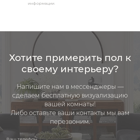
информации.
Хотите примерить пол к
своему интерьеру?
Напишите нам в мессенджеры —
сделаем бесплатную визуализацию
вашей комнаты!
Либо оставьте ваши контакты мы вам
перезвоним.
Ваш телефон