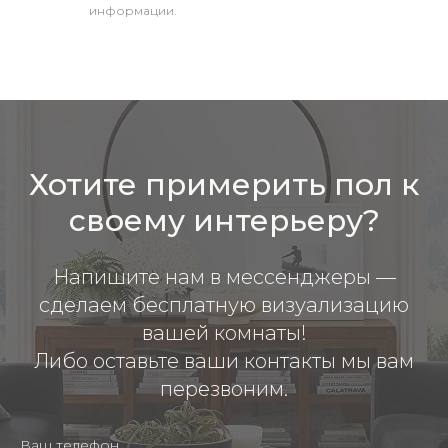
информации.
Хотите примерить пол к
своему интерьеру?
Напишите нам в мессенджеры —
сделаем бесплатную визуализацию
вашей комнаты!
Либо оставьте ваши контакты мы вам
перезвоним.
Ваш телефон