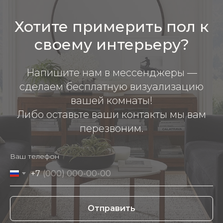
Хотите примерить пол к
своему интерьеру?
Напишите нам в мессенджеры —
сделаем бесплатную визуализацию
вашей комнаты!
Либо оставьте ваши контакты мы вам
перезвоним.
Ваш телефон
+7
Отправить