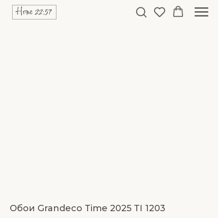
Обои Grandeco Time 2025 TI 1203