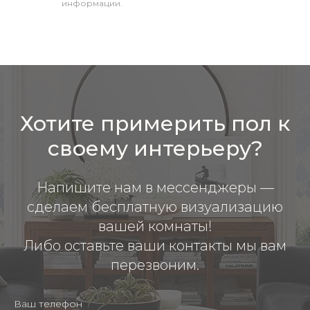
информации.
Хотите примерить пол к
своему интерьеру?
Напишите нам в мессенджеры —
сделаем бесплатную визуализацию
вашей комнаты!
Либо оставьте ваши контакты мы вам
перезвоним.
Ваш телефон