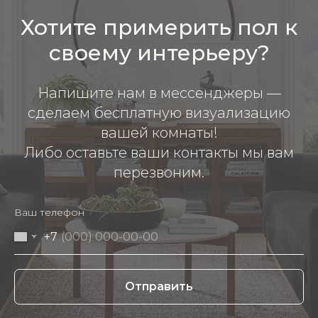
Хотите примерить пол к
своему интерьеру?
Напишите нам в мессенджеры —
сделаем бесплатную визуализацию
вашей комнаты!
Либо оставьте ваши контакты мы вам
перезвоним.
Ваш телефон
+7
Отправить