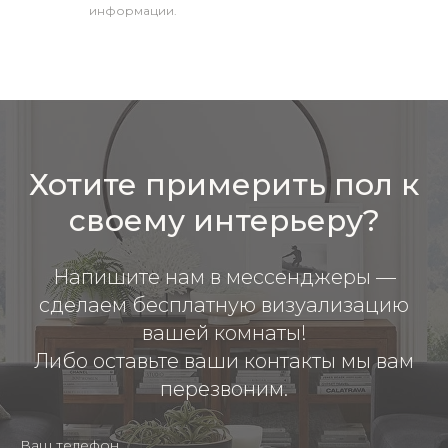
информации.
Хотите примерить пол к
своему интерьеру?
Напишите нам в мессенджеры —
сделаем бесплатную визуализацию
вашей комнаты!
Либо оставьте ваши контакты мы вам
перезвоним.
Ваш телефон