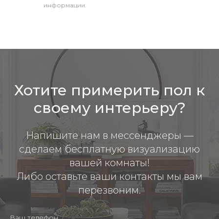
информации.
Хотите примерить пол к
своему интерьеру?
Напишите нам в мессенджеры —
сделаем бесплатную визуализацию
вашей комнаты!
Либо оставьте ваши контакты мы вам
перезвоним.
Ваш телефон