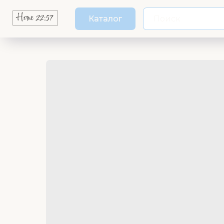
Каталог