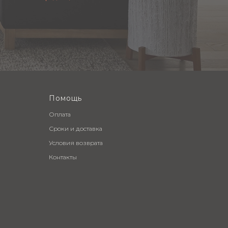
Помощь
Оплата
Сроки и доставка
Условия возврата
Контакты