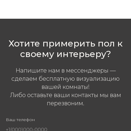
Хотите примерить пол к
своему интерьеру?
Напишите нам в мессенджеры —
сделаем бесплатную визуализацию
вашей комнаты!
Либо оставьте ваши контакты мы вам
перезвоним.
Ваш телефон