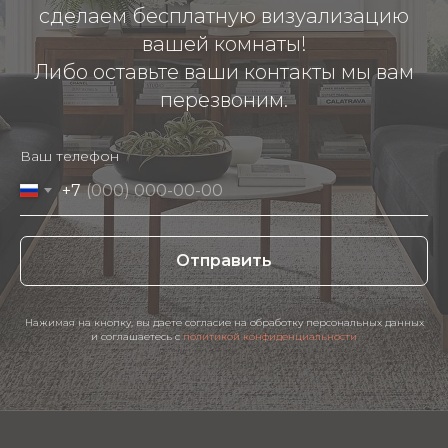
сделаем бесплатную визуализацию
вашей комнаты!
Либо оставьте ваши контакты мы вам
перезвоним.
Ваш телефон
+7
Отправить
Нажимая на кнопку, вы даете согласие на обработку персональных данных
и соглашаетесь c
политикой конфиденциальности