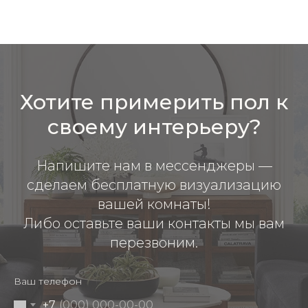
Хотите примерить пол к
своему интерьеру?
Напишите нам в мессенджеры —
сделаем бесплатную визуализацию
вашей комнаты!
Либо оставьте ваши контакты мы вам
перезвоним.
Ваш телефон
+7