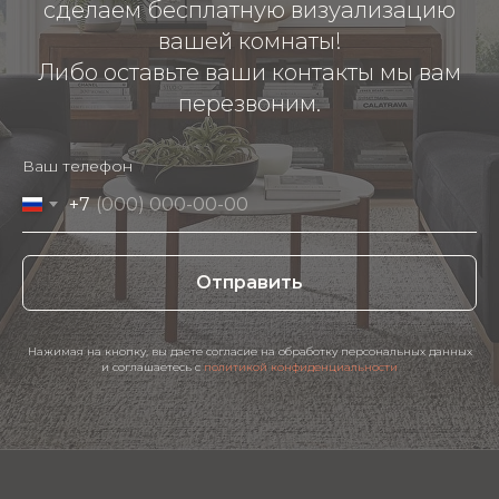
сделаем бесплатную визуализацию
вашей комнаты!
Либо оставьте ваши контакты мы вам
перезвоним.
Ваш телефон
+7
Отправить
Нажимая на кнопку, вы даете согласие на обработку персональных данных
и соглашаетесь c
политикой конфиденциальности