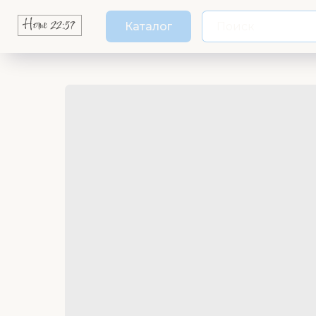
Каталог