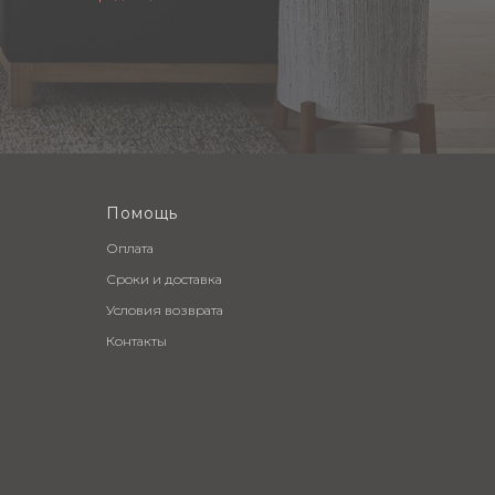
Помощь
Оплата
Сроки и доставка
Условия возврата
Контакты