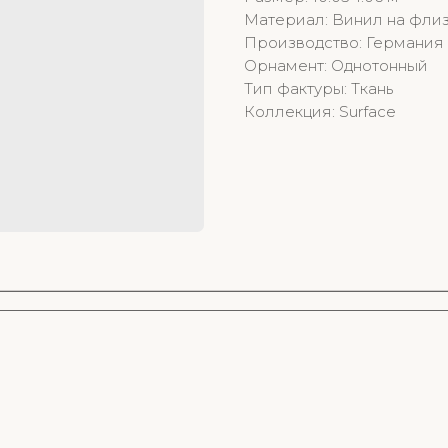
Материал: Винил на фли
Производство: Германия
Орнамент: Однотонный
Тип фактуры: Ткань
Коллекция: Surface