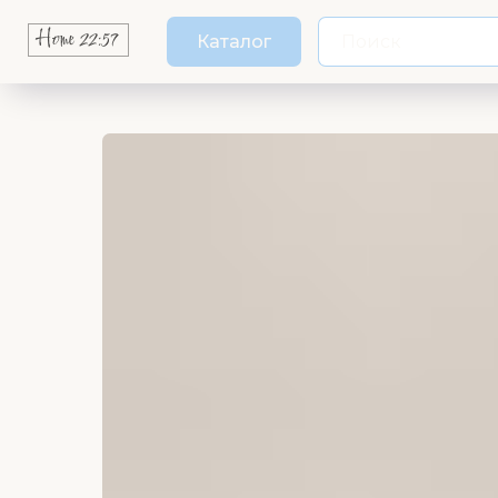
Каталог