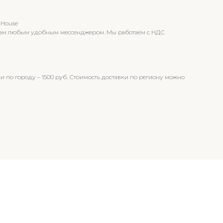
 House
т вам любым удобным мессенджером. Мы работаем с НДС
и по городу – 1500 руб. Стоимость доставки по региону можно