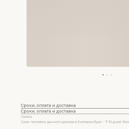
Сроки, оплата и доставка
Сроки, оплата и доставка
Сроки
Срок поставки данного декора в Екатеринбург – 7-10 дней. Б