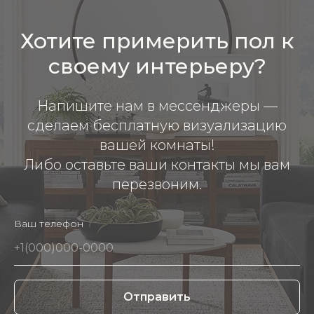
Хотите примерить пол к
своему интерьеру?
Напишите нам в мессенджеры —
сделаем бесплатную визуализацию
вашей комнаты!
Либо оставьте ваши контакты мы вам
перезвоним.
Ваш телефон
Отправить