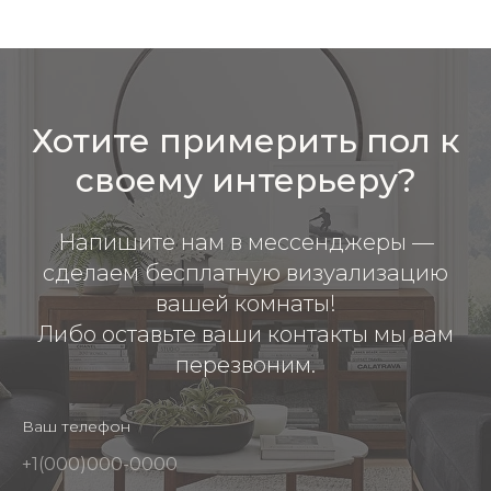
Хотите примерить пол к
своему интерьеру?
Напишите нам в мессенджеры —
сделаем бесплатную визуализацию
вашей комнаты!
Либо оставьте ваши контакты мы вам
перезвоним.
Ваш телефон