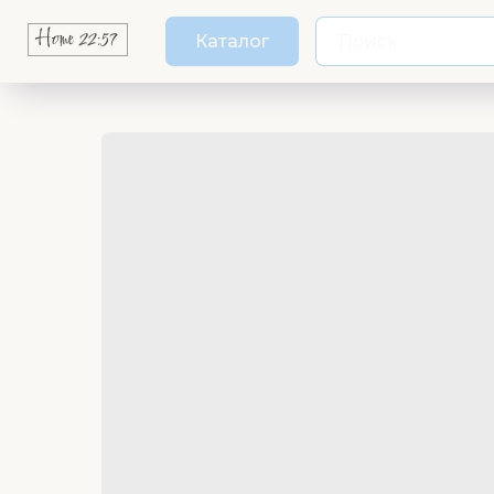
Каталог