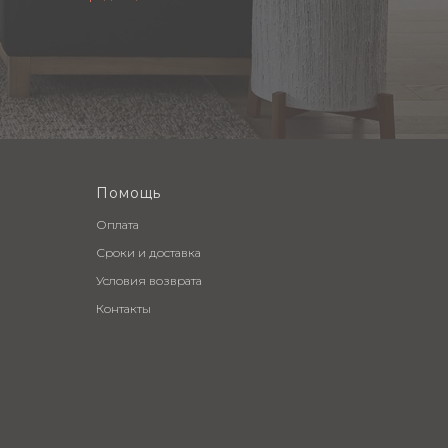
Помощь
Оплата
Сроки и доставка
Условия возврата
Контакты