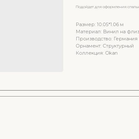
Подойдет для оформления спальни
Размер: 10.05*1.06 м
Материал: Винил на фли
Производство: Германия
Орнамент: Структурный
Коллекция: Okan