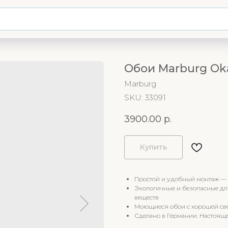
Обои Marburg Ok
Marburg
SKU:
33091
3900.00
р.
Купить
Простой и удобный монтаж — 
Экологичные и безопасные дл
веществ
Моющиеся обои с хорошей све
Сделано в Германии. Настояще