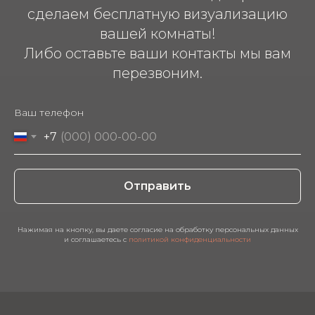
сделаем бесплатную визуализацию
вашей комнаты!
Либо оставьте ваши контакты мы вам
перезвоним.
Ваш телефон
+7
Отправить
Нажимая на кнопку, вы даете согласие на обработку персональных данных
и соглашаетесь c
политикой конфиденциальности