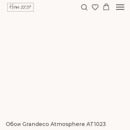
Обои Grandeco Atmosphere AT1023